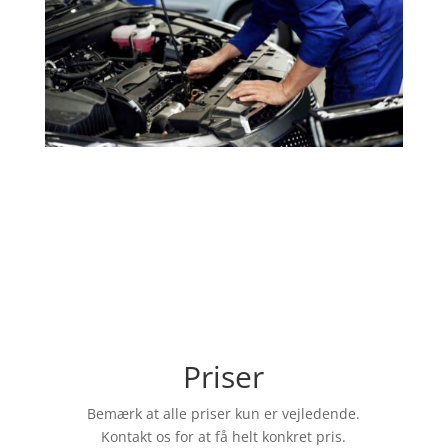
Priser
Bemærk at alle priser kun er vejledende.
Kontakt os for at få helt konkret pris.