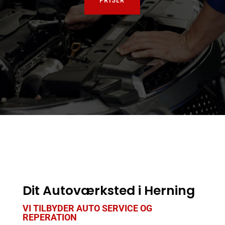
PRISER
Dit Autoværksted i Herning
VI TILBYDER AUTO SERVICE OG
REPERATION