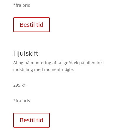
*fra pris
Bestil tid
Hjulskift
Af og på montering af fælge/dæk på bilen inkl
indstilling med moment nøgle.
295 kr.
*fra pris
Bestil tid