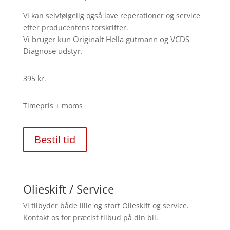
Vi kan selvfølgelig også lave reperationer og service
efter producentens forskrifter.
Vi bruger kun Originalt Hella gutmann og VCDS
Diagnose udstyr.
395 kr.
Timepris + moms
Bestil tid
Olieskift / Service
Vi tilbyder både lille og stort Olieskift og service.
Kontakt os for præcist tilbud på din bil.