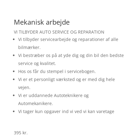
Mekanisk arbejde
VI TILBYDER AUTO SERVICE OG REPARATION
Vi tilbyder servicearbejde og reparationer af alle
bilmærker.
Vi bestræber os på at yde dig og din bil den bedste
service og kvalitet.
Hos os får du stempel i servicebogen.
Vi er et personligt værksted og er med dig hele
vejen.
Vi er uddannede Autoteknikere og
Automekanikere.
Vi tager kun opgaver ind vi ved vi kan varetage
395 kr.