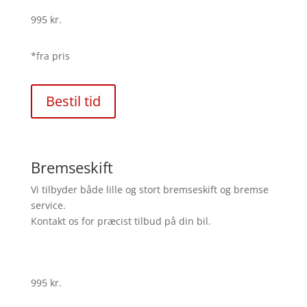
995 kr.
*fra pris
Bestil tid
Bremseskift
Vi tilbyder både lille og stort bremseskift og bremse
service.
Kontakt os for præcist tilbud på din bil.
995 kr.