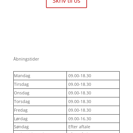
Skriv til os
Åbningstider
Mandag
09.00-18.30
Tirsdag
09.00-18.30
Onsdag
09.00-18.30
Torsdag
09.00-18.30
Fredag
09.00-18.30
Lørdag
09.00-16.30
Søndag
Efter aftale