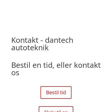
Kontakt - dantech
autoteknik
Bestil en tid, eller kontakt
os
Bestil tid