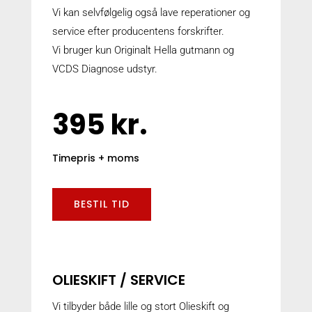
Vi kan selvfølgelig også lave reperationer og
service efter producentens forskrifter.
Vi bruger kun Originalt Hella gutmann og
VCDS Diagnose udstyr.
395 kr.
Timepris + moms
BESTIL TID
OLIESKIFT / SERVICE
Vi tilbyder både lille og stort Olieskift og