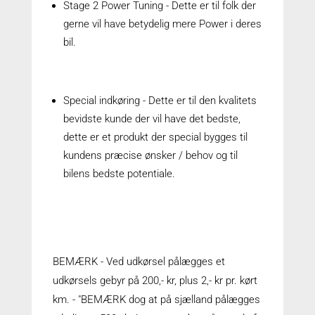
Stage 2 Power Tuning - Dette er til folk der
gerne vil have betydelig mere Power i deres
bil.
Special indkøring - Dette er til den kvalitets
bevidste kunde der vil have det bedste,
dette er et produkt der special bygges til
kundens præcise ønsker / behov og til
bilens bedste potentiale.
BEMÆRK - Ved udkørsel pålægges et
udkørsels gebyr på 200,- kr, plus 2,- kr pr. kørt
km. - "BEMÆRK dog at på sjælland pålægges