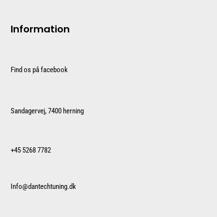
Information
Find os på facebook
Sandagervej, 7400 herning
+45 5268 7782
Info@dantechtuning.dk