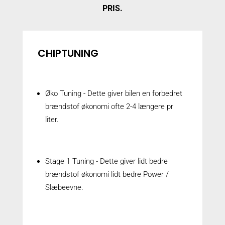
PRIS.
CHIPTUNING
Øko Tuning - Dette giver bilen en forbedret
brændstof økonomi ofte 2-4 længere pr
liter.
Stage 1 Tuning - Dette giver lidt bedre
brændstof økonomi lidt bedre Power /
Slæbeevne.