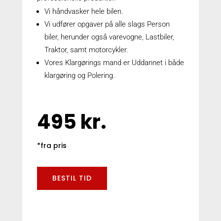
Vi håndvasker hele bilen.
Vi udfører opgaver på alle slags Person
biler, herunder også varevogne, Lastbiler,
Traktor, samt motorcykler.
Vores Klargørings mand er Uddannet i både
klargøring og Polering.
495 kr.
*fra pris
BESTIL TID