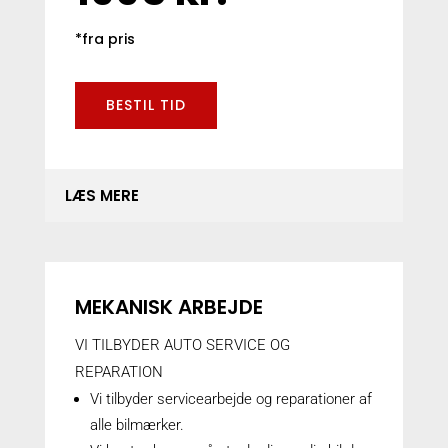
*fra pris
BESTIL TID
LÆS MERE
MEKANISK ARBEJDE
VI TILBYDER AUTO SERVICE OG
REPARATION
Vi tilbyder servicearbejde og reparationer af
alle bilmærker.