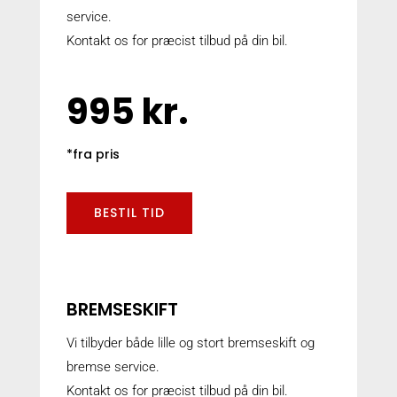
service.
Kontakt os for præcist tilbud på din bil.
995 kr.
*fra pris
BESTIL TID
BREMSESKIFT
Vi tilbyder både lille og stort bremseskift og
bremse service.
Kontakt os for præcist tilbud på din bil.