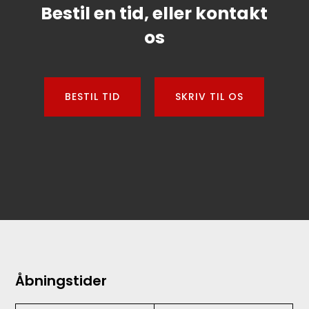
Bestil en tid, eller kontakt
os
BESTIL TID
SKRIV TIL OS
Åbningstider