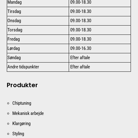
Mandag
09.00-18.30
Tirsdag
09.00-18.30
Onsdag
09.00-18.30
Torsdag
09.00-18.30
Fredag
09.00-18.30
Lørdag
09.00-16.30
Søndag
Efter aftale
Andre tidspunkter
Efter aftale
Produkter
Chiptuning
Mekanisk arbejde
Klargøring
Styling