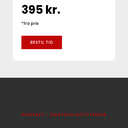
395 kr.
*fra pris
BESTIL TID
KONTAKT - DANTECH AUTOTEKNIK